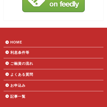
HOME
利息条件等
ご融資の流れ
よくある質問
お申込み
記事一覧