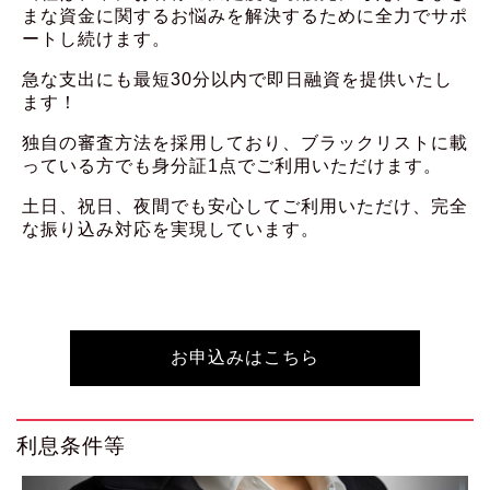
まな資金に関するお悩みを解決するために全力でサポ
ートし続けます。
急な支出にも最短30分以内で即日融資を提供いたし
ます！
独自の審査方法を採用しており、ブラックリストに載
っている方でも身分証1点でご利用いただけます。
土日、祝日、夜間でも安心してご利用いただけ、完全
な振り込み対応を実現しています。
お申込みはこちら
利息条件等