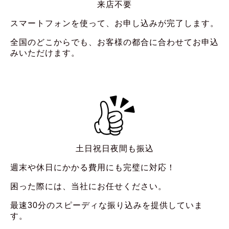
来店不要
スマートフォンを使って、お申し込みが完了します。
全国のどこからでも、お客様の都合に合わせてお申込
みいただけます。
土日祝日夜間も振込
週末や休日にかかる費用にも完璧に対応！
困った際には、当社にお任せください。
最速30分のスピーディな振り込みを提供していま
す。