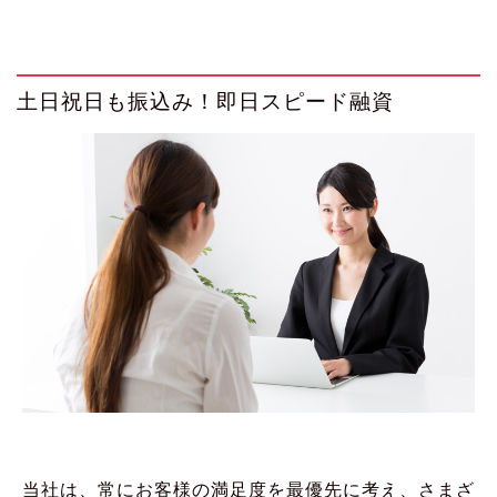
土日祝日も振込み！即日スピード融資
当社は、常にお客様の満足度を最優先に考え、さまざ