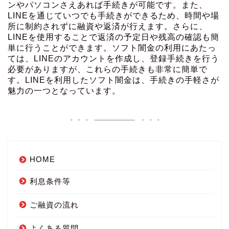
ンやパソコンさえあれば手続きが可能です。また、
LINEを通じていつでも手続きができるため、時間や場
所に制約されずに融資や返済が行えます。さらに、
LINEを使用することで返済の予定日や残高の確認も簡
単に行うことができます。ソフト闇金の利用にあたっ
ては、LINEのアカウントを作成し、登録手続きを行う
必要がありますが、これらの手続きも非常に簡単で
す。LINEを利用したソフト闇金は、手続きの手軽さが
魅力の一つとなっています。
HOME
利息条件等
ご融資の流れ
よくある質問