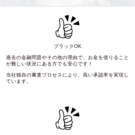
ブラックOK
過去の金融問題やその他の理由で、お金を借りること
が難しい状況にある方でも安心です！
当社独自の審査プロセスにより、高い承認率を実現し
ています。