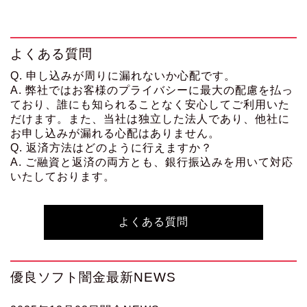
よくある質問
Q. 申し込みが周りに漏れないか心配です。
A. 弊社ではお客様のプライバシーに最大の配慮を払っ
ており、誰にも知られることなく安心してご利用いた
だけます。また、当社は独立した法人であり、他社に
お申し込みが漏れる心配はありません。
Q. 返済方法はどのように行えますか？
A. ご融資と返済の両方とも、銀行振込みを用いて対応
いたしております。
よくある質問
優良ソフト闇金最新NEWS