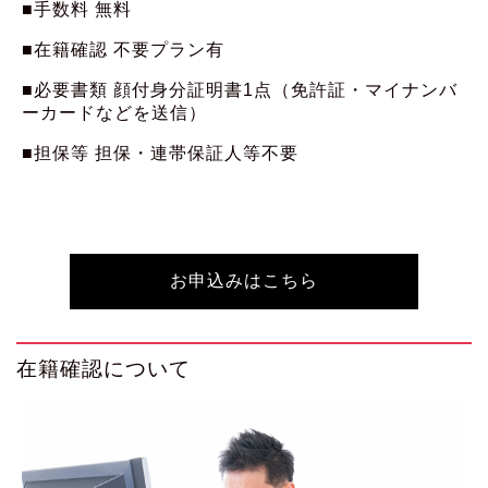
■手数料 無料
■在籍確認 不要プラン有
■必要書類 顔付身分証明書1点（免許証・マイナンバ
ーカードなどを送信）
■担保等 担保・連帯保証人等不要
お申込みはこちら
在籍確認について