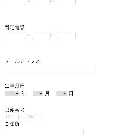
–
–
固定電話
–
–
メールアドレス
生年月日
年
月
日
郵便番号
–
ご住所