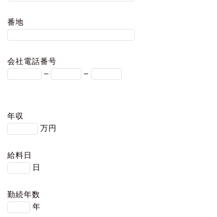
番地
会社電話番号
–
–
年収
万円
給料日
日
勤続年数
年