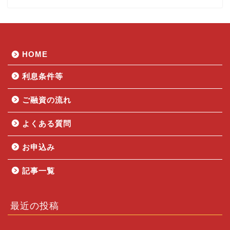
HOME
利息条件等
ご融資の流れ
よくある質問
お申込み
記事一覧
最近の投稿