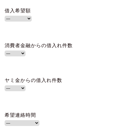
借入希望額
消費者金融からの借入れ件数
ヤミ金からの借入れ件数
希望連絡時間