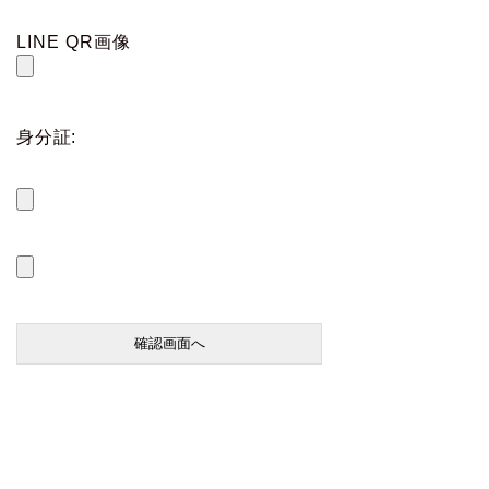
LINE QR画像
身分証: