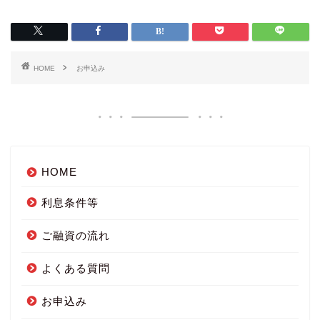
HOME
お申込み
HOME
利息条件等
ご融資の流れ
よくある質問
お申込み