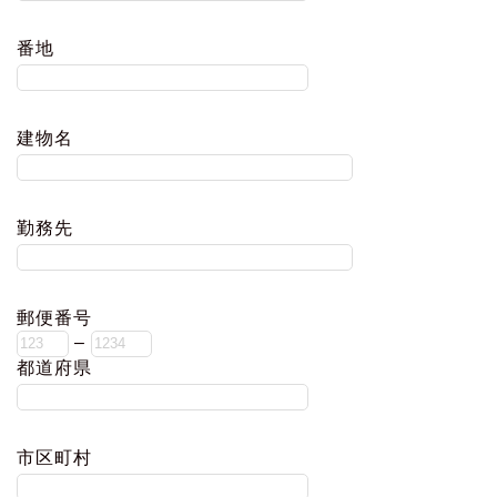
番地
建物名
勤務先
郵便番号
–
都道府県
市区町村