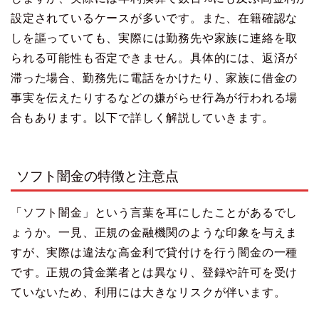
設定されているケースが多いです。また、在籍確認な
しを謳っていても、実際には勤務先や家族に連絡を取
られる可能性も否定できません。具体的には、返済が
滞った場合、勤務先に電話をかけたり、家族に借金の
事実を伝えたりするなどの嫌がらせ行為が行われる場
合もあります。以下で詳しく解説していきます。
ソフト闇金の特徴と注意点
「ソフト闇金」という言葉を耳にしたことがあるでし
ょうか。一見、正規の金融機関のような印象を与えま
すが、実際は違法な高金利で貸付けを行う闇金の一種
です。正規の貸金業者とは異なり、登録や許可を受け
ていないため、利用には大きなリスクが伴います。