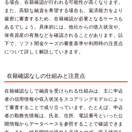
る場合、在籍確認が行われる可能性が高くなります。
また、高額な融資を希望する場合も、返済能力をより
厳密に審査するため、在籍確認が必要となるケースも
あるでしょう。具体的には、他社からの借入状況や、
保有資産の有無などを確認されることがあります。以
下で、ソフト闇金ケーズの審査基準や利用時の注意点
について詳しく解説していきます。
在籍確認なしの仕組みと注意点
在籍確認なしで融資を受けられる仕組みは、主に申込
者の信用情報や収入状況をスコアリングモデルによっ
て審査することで成り立っています。たとえば、申込
者の勤務先情報は、氏名、住所、電話番号といった公
開情報からデータベースを参照することで確認できま