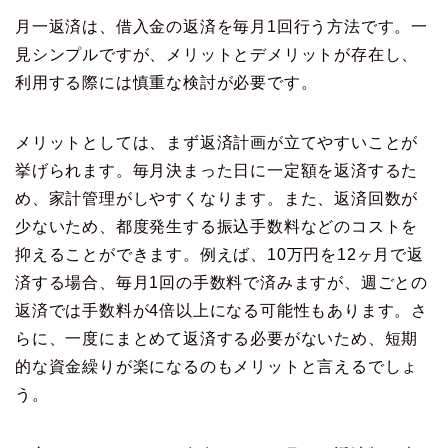
月一返済は、借入金の返済を毎月1回行う方法です。一
見シンプルですが、メリットとデメリットが存在し、
利用する際には慎重な検討が必要です。
メリットとしては、まず返済計画が立てやすいことが
挙げられます。毎月決まった日に一定額を返済するた
め、家計管理がしやすくなります。また、返済回数が
少ないため、都度発生する振込手数料などのコストを
抑えることができます。例えば、10万円を12ヶ月で返
済する場合、毎月1回の手数料で済みますが、週ごとの
返済では手数料が4倍以上になる可能性もあります。さ
らに、一度にまとめて返済する必要がないため、短期
的な資金繰りが楽になるのもメリットと言えるでしょ
う。