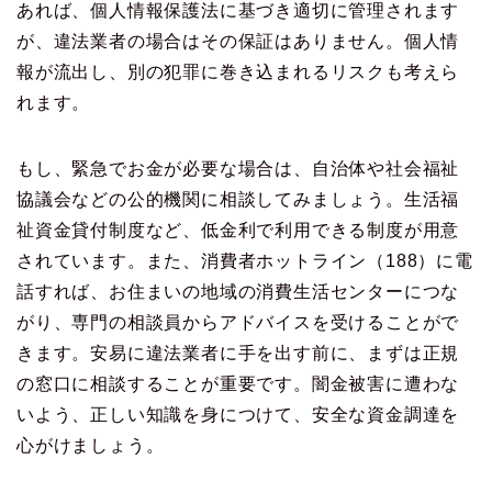
あれば、個人情報保護法に基づき適切に管理されます
が、違法業者の場合はその保証はありません。個人情
報が流出し、別の犯罪に巻き込まれるリスクも考えら
れます。
もし、緊急でお金が必要な場合は、自治体や社会福祉
協議会などの公的機関に相談してみましょう。生活福
祉資金貸付制度など、低金利で利用できる制度が用意
されています。また、消費者ホットライン（188）に電
話すれば、お住まいの地域の消費生活センターにつな
がり、専門の相談員からアドバイスを受けることがで
きます。安易に違法業者に手を出す前に、まずは正規
の窓口に相談することが重要です。闇金被害に遭わな
いよう、正しい知識を身につけて、安全な資金調達を
心がけましょう。