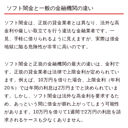
ソフト闇金と一般の金融機関の違い
ソフト闇金は、正規の貸金業者とは異なり、法外な高
金利や厳しい取立てを行う違法な金融業者です。一
見、手軽に借りられるように見えますが、実際は借金
地獄に陥る危険性が非常に高いのです。
ソフト闇金と正規の金融機関の最大の違いは、金利で
す。正規の貸金業者は法律で上限金利が定められてい
ます。例えば、10万円を借りた場合、上限金利（年利
20％）では年間の利息は2万円までと決められていま
す。しかし、ソフト闇金は法外な高金利を要求するた
め、あっという間に借金が膨れ上がってしまう可能性
があります。10万円を借りて1週間で2万円の利息を請
求されるケースも少なくありません。