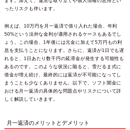
ます。加えて、違法な取り立てや個人情報の悪用とい
ったリスクも伴います。
例えば、10万円を月一返済で借り入れた場合、年利
50%という法外な金利が適用されるケースもあるでし
ょう。この場合、1年後には元金に加えて5万円もの利
息を支払うことになります。さらに、返済が1日でも遅
れると、1日あたり数千円の延滞金が発生する可能性も
あるのです。このような状況に陥ると、雪だるま式に
借金が増え続け、最終的には返済が不可能になってし
まうことも少なくありません。以下で、ソフト闇金に
おける月一返済の具体的な問題点やリスクについて詳
しく解説していきます。
月一返済のメリットとデメリット