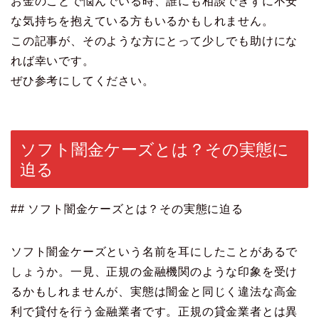
お金のことで悩んでいる時、誰にも相談できずに不安
な気持ちを抱えている方もいるかもしれません。
この記事が、そのような方にとって少しでも助けにな
れば幸いです。
ぜひ参考にしてください。
ソフト闇金ケーズとは？その実態に
迫る
## ソフト闇金ケーズとは？その実態に迫る
ソフト闇金ケーズという名前を耳にしたことがあるで
しょうか。一見、正規の金融機関のような印象を受け
るかもしれませんが、実態は闇金と同じく違法な高金
利で貸付を行う金融業者です。正規の貸金業者とは異