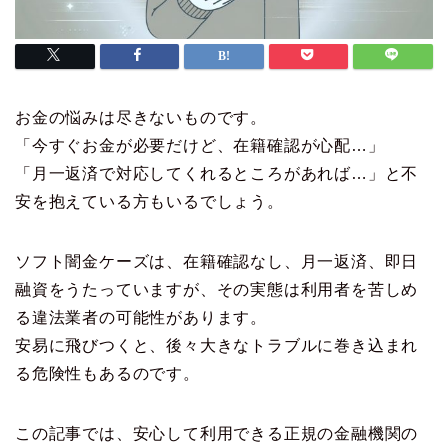
お金の悩みは尽きないものです。
「今すぐお金が必要だけど、在籍確認が心配…」
「月一返済で対応してくれるところがあれば…」と不
安を抱えている方もいるでしょう。
ソフト闇金ケーズは、在籍確認なし、月一返済、即日
融資をうたっていますが、その実態は利用者を苦しめ
る違法業者の可能性があります。
安易に飛びつくと、後々大きなトラブルに巻き込まれ
る危険性もあるのです。
この記事では、安心して利用できる正規の金融機関の