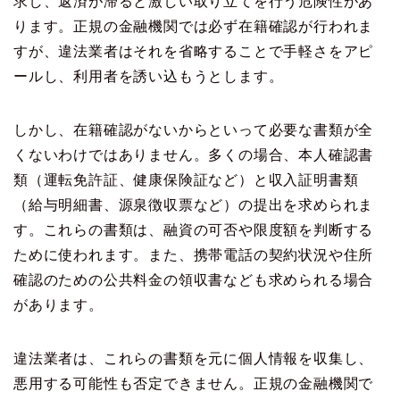
求し、返済が滞ると激しい取り立てを行う危険性があ
ります。正規の金融機関では必ず在籍確認が行われま
すが、違法業者はそれを省略することで手軽さをアピ
ールし、利用者を誘い込もうとします。
しかし、在籍確認がないからといって必要な書類が全
くないわけではありません。多くの場合、本人確認書
類（運転免許証、健康保険証など）と収入証明書類
（給与明細書、源泉徴収票など）の提出を求められま
す。これらの書類は、融資の可否や限度額を判断する
ために使われます。また、携帯電話の契約状況や住所
確認のための公共料金の領収書なども求められる場合
があります。
違法業者は、これらの書類を元に個人情報を収集し、
悪用する可能性も否定できません。正規の金融機関で