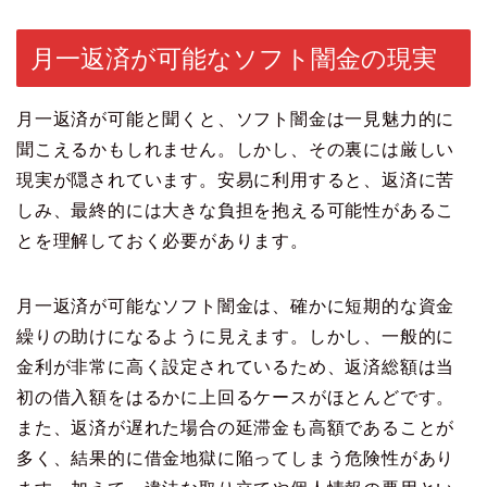
月一返済が可能なソフト闇金の現実
月一返済が可能と聞くと、ソフト闇金は一見魅力的に
聞こえるかもしれません。しかし、その裏には厳しい
現実が隠されています。安易に利用すると、返済に苦
しみ、最終的には大きな負担を抱える可能性があるこ
とを理解しておく必要があります。
月一返済が可能なソフト闇金は、確かに短期的な資金
繰りの助けになるように見えます。しかし、一般的に
金利が非常に高く設定されているため、返済総額は当
初の借入額をはるかに上回るケースがほとんどです。
また、返済が遅れた場合の延滞金も高額であることが
多く、結果的に借金地獄に陥ってしまう危険性があり