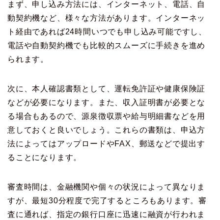
まず、申し込み方法には、インターネット、電話、自
動契約機など、様々な方法があります。インターネッ
ト経由であれば24時間いつでも申し込み可能ですし、
電話や自動契約機でも比較的スムーズに手続きを進め
られます。
次に、本人確認書類として、運転免許証や健康保険証
などが必要になります。また、収入証明書が必要とな
る場合もあるので、源泉徴収票や給与明細書などを用
意しておくと良いでしょう。これらの書類は、申込方
法によってはアップロードやFAX、郵送などで提出す
ることになります。
審査時間は、金融機関や個々の状況によって異なりま
すが、最短30分程度で完了するところもあります。審
査に通れば、指定の銀行口座に迅速に融資が行われま