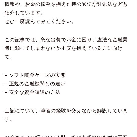
情報や、お金の悩みを抱えた時の適切な対処法なども
紹介しています。
ぜひ一度読んでみてください。
この記事では、急な出費でお金に困り、違法な金融業
者に頼ってしまわないか不安を抱えている方に向け
て、
– ソフト闇金ケーズの実態
– 正規の金融機関との違い
– 安全な資金調達の方法
上記について、筆者の経験を交えながら解説していま
す。