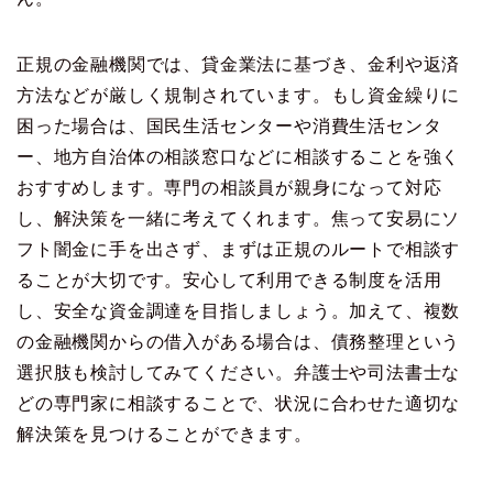
正規の金融機関では、貸金業法に基づき、金利や返済
方法などが厳しく規制されています。もし資金繰りに
困った場合は、国民生活センターや消費生活センタ
ー、地方自治体の相談窓口などに相談することを強く
おすすめします。専門の相談員が親身になって対応
し、解決策を一緒に考えてくれます。焦って安易にソ
フト闇金に手を出さず、まずは正規のルートで相談す
ることが大切です。安心して利用できる制度を活用
し、安全な資金調達を目指しましょう。加えて、複数
の金融機関からの借入がある場合は、債務整理という
選択肢も検討してみてください。弁護士や司法書士な
どの専門家に相談することで、状況に合わせた適切な
解決策を見つけることができます。