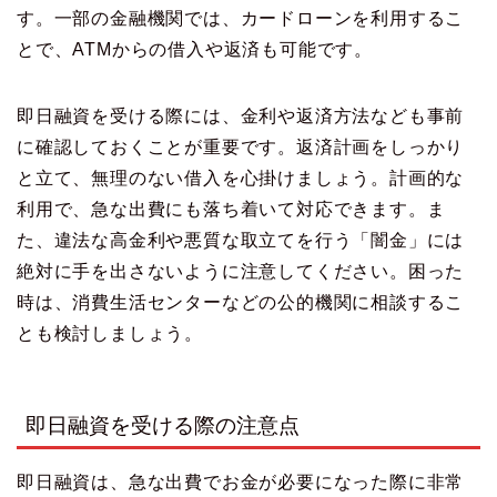
す。一部の金融機関では、カードローンを利用するこ
とで、ATMからの借入や返済も可能です。
即日融資を受ける際には、金利や返済方法なども事前
に確認しておくことが重要です。返済計画をしっかり
と立て、無理のない借入を心掛けましょう。計画的な
利用で、急な出費にも落ち着いて対応できます。ま
た、違法な高金利や悪質な取立てを行う「闇金」には
絶対に手を出さないように注意してください。困った
時は、消費生活センターなどの公的機関に相談するこ
とも検討しましょう。
即日融資を受ける際の注意点
即日融資は、急な出費でお金が必要になった際に非常