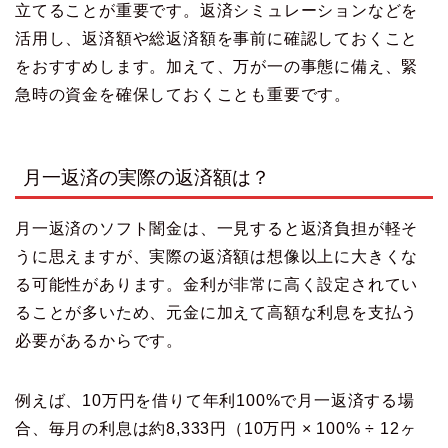
立てることが重要です。返済シミュレーションなどを
活用し、返済額や総返済額を事前に確認しておくこと
をおすすめします。加えて、万が一の事態に備え、緊
急時の資金を確保しておくことも重要です。
月一返済の実際の返済額は？
月一返済のソフト闇金は、一見すると返済負担が軽そ
うに思えますが、実際の返済額は想像以上に大きくな
る可能性があります。金利が非常に高く設定されてい
ることが多いため、元金に加えて高額な利息を支払う
必要があるからです。
例えば、10万円を借りて年利100%で月一返済する場
合、毎月の利息は約8,333円（10万円 × 100% ÷ 12ヶ