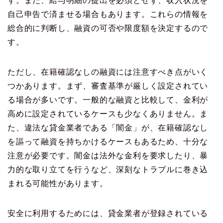
す。また、給与明細の提出を必須とせず、収入状況を
自己申告で済ませる場合もあります。これらの情報を
総合的に判断し、融資の可否や限度額を決定するので
す。
ただし、在籍確認なしの融資には注意すべき点がいく
つかあります。まず、審査基準が厳しく設定されてい
る場合が多いです。一般的な融資と比較して、金利が
高めに設定されているケースも少なくありません。ま
た、違法な貸金業者である「闇金」が、在籍確認なし
を謳って融資を持ちかけるケースもあるため、十分な
注意が必要です。闇金は法外な金利を要求したり、暴
力的な取り立てを行うなど、深刻なトラブルに巻き込
まれる可能性があります。
安全に利用するためには、貸金業者が登録されている