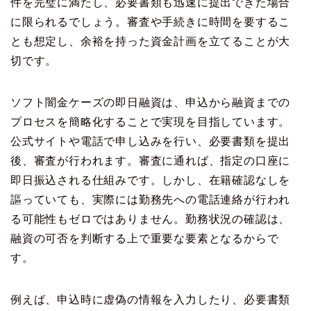
件を完璧に満たし、必要書類も迅速に提出できた場合
に限られるでしょう。審査や手続きに時間を要するこ
とも想定し、余裕を持った資金計画を立てることが大
切です。
ソフト闇金ケーズの即日融資は、申込から融資までの
プロセスを簡略化することで実現を目指しています。
公式サイトや電話で申し込みを行い、必要書類を提出
後、審査が行われます。審査に通れば、指定の口座に
即日振込される仕組みです。しかし、在籍確認なしを
謳っていても、実際には勤務先への電話連絡が行われ
る可能性もゼロではありません。勤務状況の確認は、
融資の可否を判断する上で重要な要素となるからで
す。
例えば、申込時に虚偽の情報を入力したり、必要書類