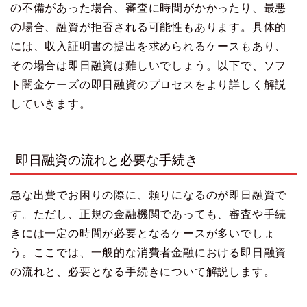
の不備があった場合、審査に時間がかかったり、最悪
の場合、融資が拒否される可能性もあります。具体的
には、収入証明書の提出を求められるケースもあり、
その場合は即日融資は難しいでしょう。以下で、ソフ
ト闇金ケーズの即日融資のプロセスをより詳しく解説
していきます。
即日融資の流れと必要な手続き
急な出費でお困りの際に、頼りになるのが即日融資で
す。ただし、正規の金融機関であっても、審査や手続
きには一定の時間が必要となるケースが多いでしょ
う。ここでは、一般的な消費者金融における即日融資
の流れと、必要となる手続きについて解説します。