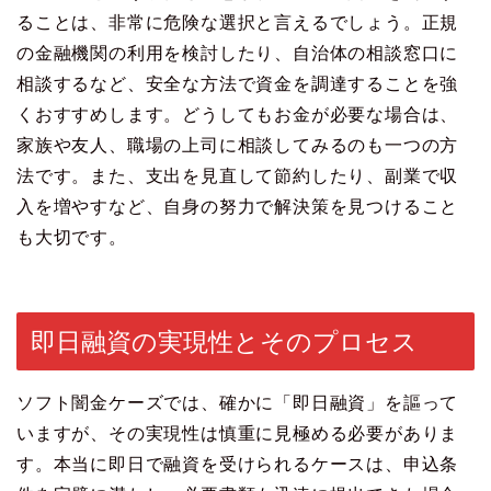
ることは、非常に危険な選択と言えるでしょう。正規
の金融機関の利用を検討したり、自治体の相談窓口に
相談するなど、安全な方法で資金を調達することを強
くおすすめします。どうしてもお金が必要な場合は、
家族や友人、職場の上司に相談してみるのも一つの方
法です。また、支出を見直して節約したり、副業で収
入を増やすなど、自身の努力で解決策を見つけること
も大切です。
即日融資の実現性とそのプロセス
ソフト闇金ケーズでは、確かに「即日融資」を謳って
いますが、その実現性は慎重に見極める必要がありま
す。本当に即日で融資を受けられるケースは、申込条