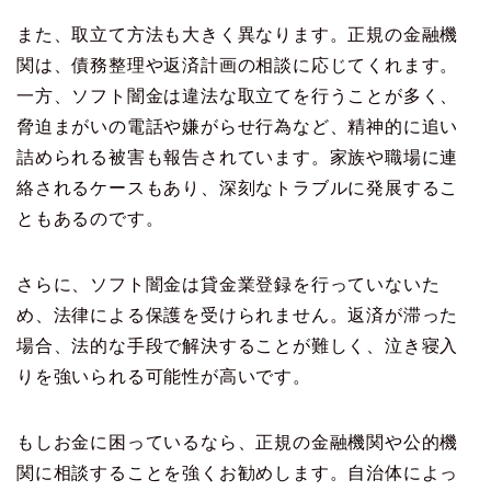
また、取立て方法も大きく異なります。正規の金融機
関は、債務整理や返済計画の相談に応じてくれます。
一方、ソフト闇金は違法な取立てを行うことが多く、
脅迫まがいの電話や嫌がらせ行為など、精神的に追い
詰められる被害も報告されています。家族や職場に連
絡されるケースもあり、深刻なトラブルに発展するこ
ともあるのです。
さらに、ソフト闇金は貸金業登録を行っていないた
め、法律による保護を受けられません。返済が滞った
場合、法的な手段で解決することが難しく、泣き寝入
りを強いられる可能性が高いです。
もしお金に困っているなら、正規の金融機関や公的機
関に相談することを強くお勧めします。自治体によっ