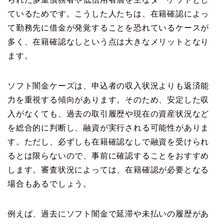
ているためです。こうした人たちは、在籍確認によっ
て勤務先に借金が発覚することを恐れているケースが
多く、在籍確認なしという点は大きなメリットとなり
ます。
ソフト闇金ケーズは、申込者の収入状況よりも返済能
力を重視する傾向があります。そのため、安定した収
入がなくても、過去の取引履歴や現在の資産状況など
を総合的に判断し、融資が実行される可能性がありま
す。ただし、必ずしも在籍確認なしで融資を受けられ
るとは限らないので、事前に確認することをおすすめ
します。審査状況によっては、在籍確認が必要となる
場合もあるでしょう。
例えば、過去にソフト闇金で延滞や未払いの履歴があ