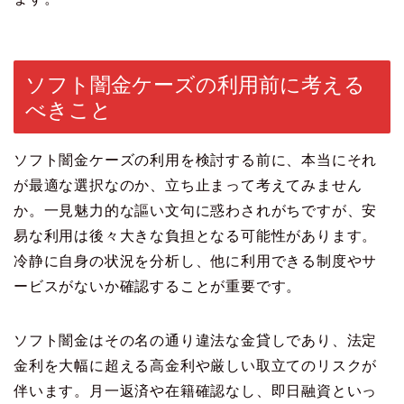
ソフト闇金ケーズの利用前に考える
べきこと
ソフト闇金ケーズの利用を検討する前に、本当にそれ
が最適な選択なのか、立ち止まって考えてみません
か。一見魅力的な謳い文句に惑わされがちですが、安
易な利用は後々大きな負担となる可能性があります。
冷静に自身の状況を分析し、他に利用できる制度やサ
ービスがないか確認することが重要です。
ソフト闇金はその名の通り違法な金貸しであり、法定
金利を大幅に超える高金利や厳しい取立てのリスクが
伴います。月一返済や在籍確認なし、即日融資といっ