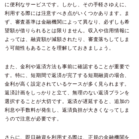
に便利なサービスです。しかし、その手軽さゆえに、
利用する際には注意すべき点がいくつかあります。ま
ず、審査基準は金融機関によって異なり、必ずしも希
望額が借りられるとは限りません。収入や信用情報に
よっては、融資額が減額されたり、審査落ちしてしま
う可能性もあることを理解しておきましょう。
また、金利や返済方法も事前に確認することが重要で
す。特に、短期間で返済が完了する短期融資の場合、
金利が高く設定されているケースが多く見られます。
返済計画をしっかりと立て、無理のない返済プランを
選択することが大切です。返済が遅延すると、追加の
利息や手数料が発生し、返済負担が大きくなってしま
うので注意が必要です。
さらに、即日融資を利用する際は、正規の金融機関を